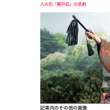
人の石「藤戸石」の悲劇
記事内のその他の画像