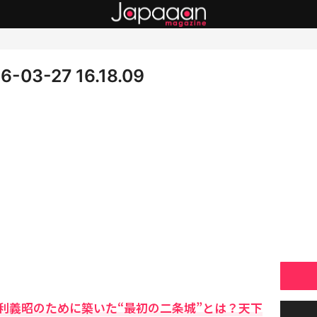
3-27 16.18.09
利義昭のために築いた“最初の二条城”とは？天下