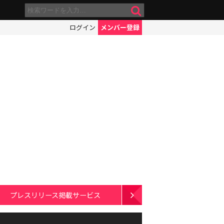
ログイン
メンバー登録
プレスリリース掲載サービス