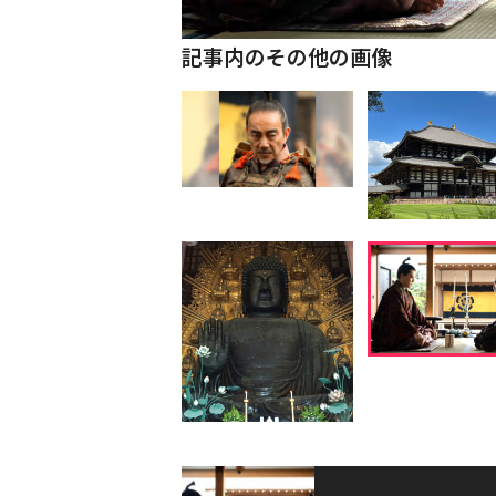
記事内のその他の画像