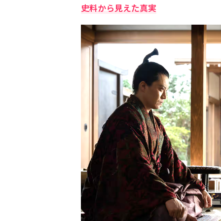
史料から見えた真実