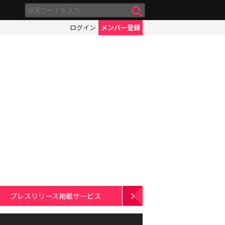
ログイン
メンバー登録
プレスリリース掲載サービス