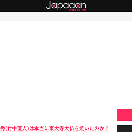
久秀(竹中直人)は本当に東大寺大仏を焼いたのか？