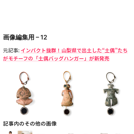
画像編集用 – 12
元記事:
インパクト抜群！山梨県で出土した“土偶”たち
がモチーフの「土偶バッグハンガー」が新発売
記事内のその他の画像