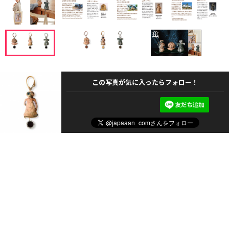
この写真が気に入ったらフォロー！