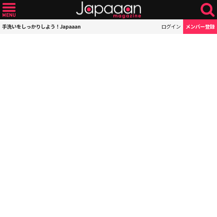
手洗いをしっかりしよう！Japaaan
ログイン
メンバー登録