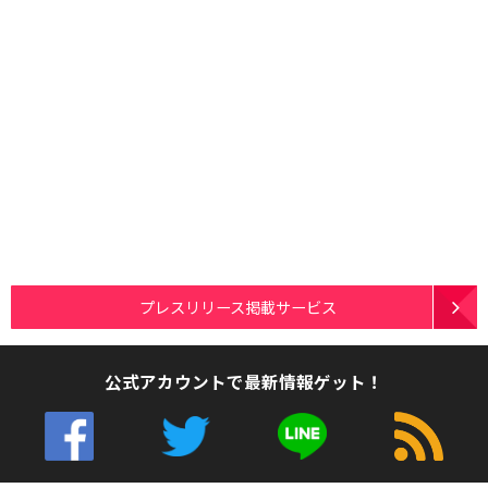
プレスリリース掲載サービス
公式アカウントで最新情報ゲット！