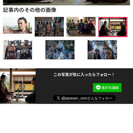
記事内のその他の画像
この写真が気に入ったらフォロー！