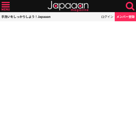
手洗いをしっかりしよう！Japaaan
ログイン
メンバー登録