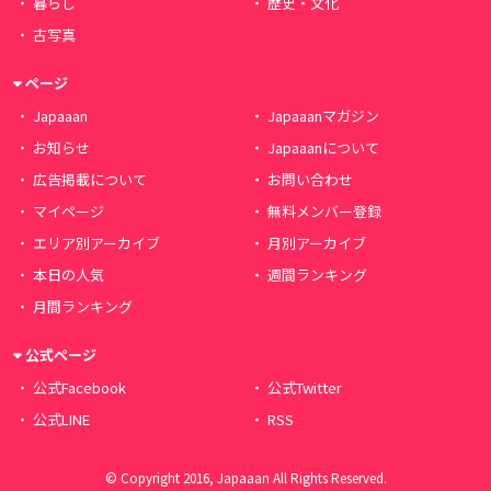
暮らし
歴史・文化
古写真
ページ
Japaaan
Japaaanマガジン
お知らせ
Japaaanについて
広告掲載について
お問い合わせ
マイページ
無料メンバー登録
エリア別アーカイブ
月別アーカイブ
本日の人気
週間ランキング
月間ランキング
公式ページ
公式Facebook
公式Twitter
公式LINE
RSS
© Copyright 2016, Japaaan All Rights Reserved.