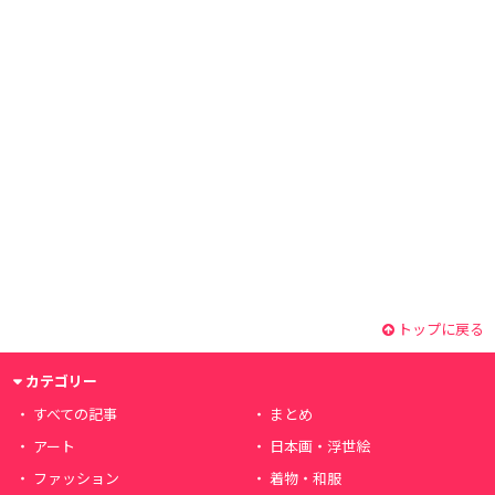
トップに戻る
カテゴリー
すべての記事
まとめ
アート
日本画・浮世絵
ファッション
着物・和服