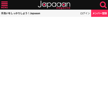
手洗いをしっかりしよう！Japaaan
ログイン
メンバー登録