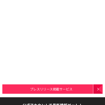
プレスリリース掲載サービス