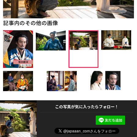
記事内のその他の画像
この写真が気に入ったらフォロー！