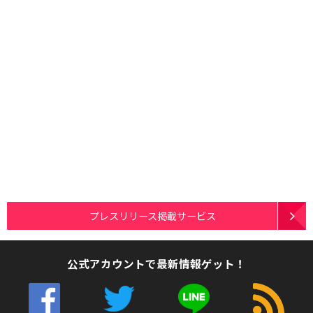
プレスリリース掲載サービス
公式アカウントで最新情報ゲット！