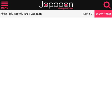
手洗いをしっかりしよう！Japaaan
ログイン
メンバー登録