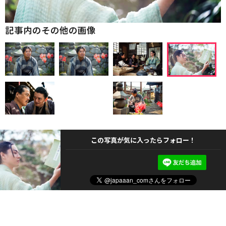
記事内のその他の画像
この写真が気に入ったらフォロー！