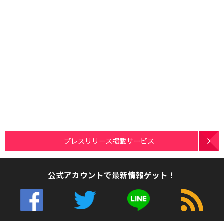
プレスリリース掲載サービス
公式アカウントで最新情報ゲット！