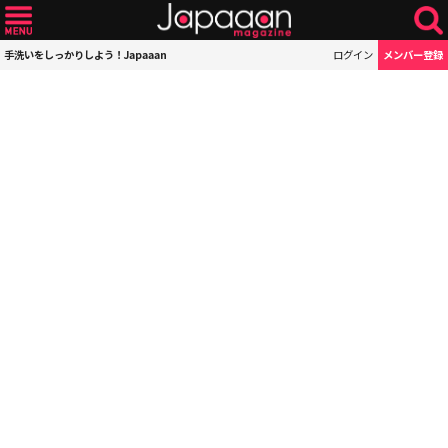
手洗いをしっかりしよう！Japaaan
ログイン
メンバー登録