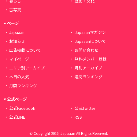
暮らし
歴史・文化
古写真
ページ
Japaaan
Japaaanマガジン
お知らせ
Japaaanについて
広告掲載について
お問い合わせ
マイページ
無料メンバー登録
エリア別アーカイブ
月別アーカイブ
本日の人気
週間ランキング
月間ランキング
公式ページ
公式Facebook
公式Twitter
公式LINE
RSS
© Copyright 2016, Japaaan All Rights Reserved.