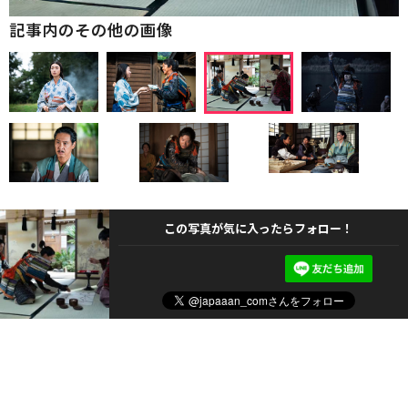
記事内のその他の画像
この写真が気に入ったらフォロー！