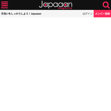
手洗いをしっかりしよう！Japaaan
ログイン
メンバー登録