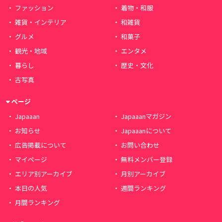
ファッション
着物・和服
雑貨・インテリア
和雑貨
グルメ
和菓子
観光・地域
エンタメ
暮らし
歴史・文化
古写真
ページ
Japaaan
Japaaanマガジン
お知らせ
Japaaanについて
広告掲載について
お問い合わせ
マイページ
無料メンバー登録
エリア別アーカイブ
月別アーカイブ
本日の人気
週間ランキング
月間ランキング