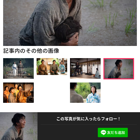
記事内のその他の画像
この写真が気に入ったらフォロー！