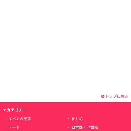
トップに戻る
カテゴリー
すべての記事
まとめ
アート
日本画・浮世絵