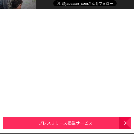
プレスリリース掲載サービス