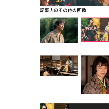
記事内のその他の画像