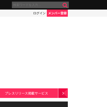
ログイン
メンバー登録
プレスリリース掲載サービス