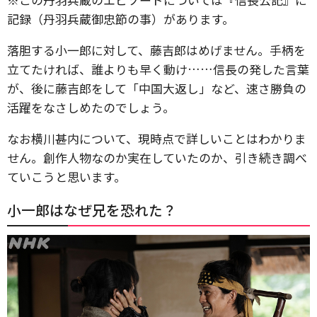
記録（丹羽兵蔵御忠節の事）があります。
落胆する小一郎に対して、藤吉郎はめげません。手柄を
立てたければ、誰よりも早く動け……信長の発した言葉
が、後に藤吉郎をして「中国大返し」など、速さ勝負の
活躍をなさしめたのでしょう。
なお横川甚内について、現時点で詳しいことはわかりま
せん。創作人物なのか実在していたのか、引き続き調べ
ていこうと思います。
小一郎はなぜ兄を恐れた？