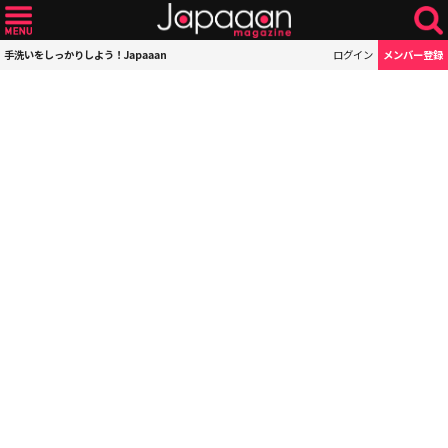
手洗いをしっかりしよう！Japaaan
ログイン
メンバー登録