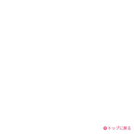
トップに戻る