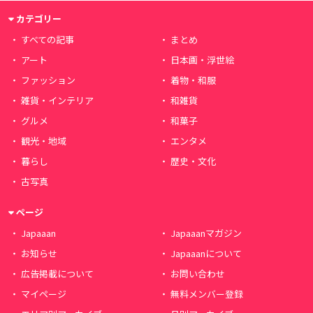
カテゴリー
すべての記事
まとめ
アート
日本画・浮世絵
ファッション
着物・和服
雑貨・インテリア
和雑貨
グルメ
和菓子
観光・地域
エンタメ
暮らし
歴史・文化
古写真
ページ
Japaaan
Japaaanマガジン
お知らせ
Japaaanについて
広告掲載について
お問い合わせ
マイページ
無料メンバー登録