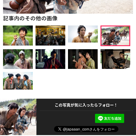
記事内のその他の画像
この写真が気に入ったらフォロー！