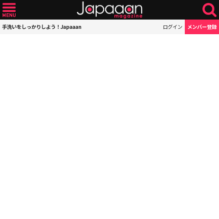
手洗いをしっかりしよう！Japaaan
ログイン
メンバー登録