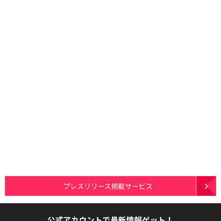
プレスリリース掲載サービス
公式アカウントで最新情報ゲット！