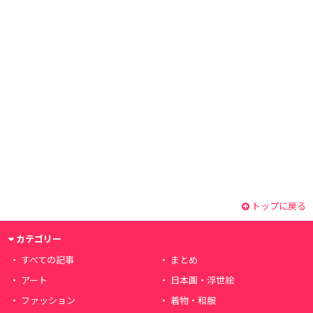
トップに戻る
カテゴリー
すべての記事
まとめ
アート
日本画・浮世絵
ファッション
着物・和服