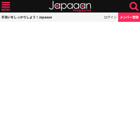
手洗いをしっかりしよう！Japaaan
ログイン
メンバー登録