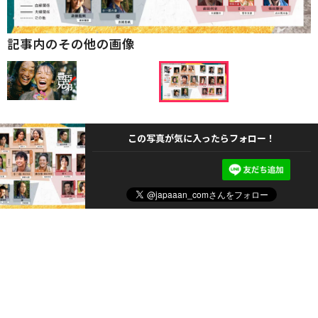
記事内のその他の画像
この写真が気に入ったらフォロー！