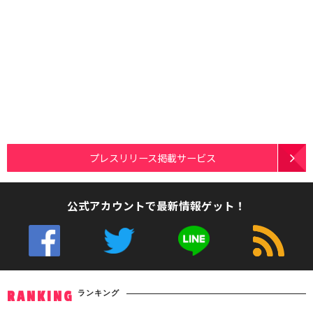
プレスリリース掲載サービス
公式アカウントで最新情報ゲット！
ランキング
RANKING