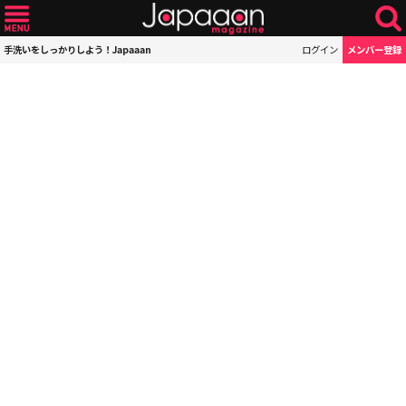
手洗いをしっかりしよう！Japaaan
ログイン
メンバー登録