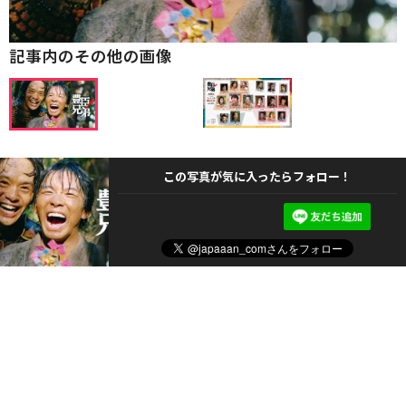
記事内のその他の画像
この写真が気に入ったらフォロー！