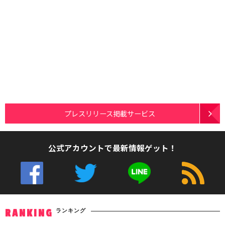
プレスリリース掲載サービス
公式アカウントで最新情報ゲット！
ランキング
RANKING