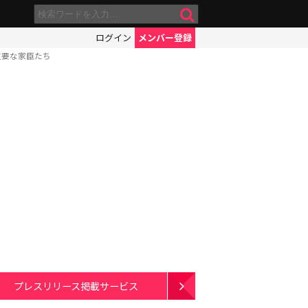
ログイン
メンバー登録
重要な家臣たち
プレスリリース掲載サービス