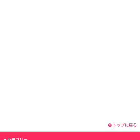
トップに戻る
カテゴリー