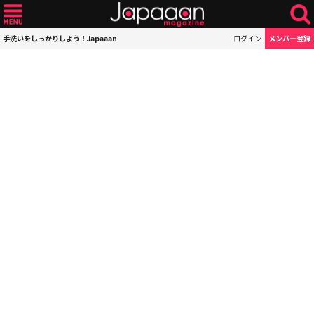
手洗いをしっかりしよう！Japaaan
ログイン
メンバー登録