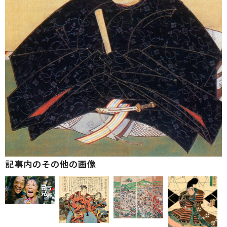
記事内のその他の画像