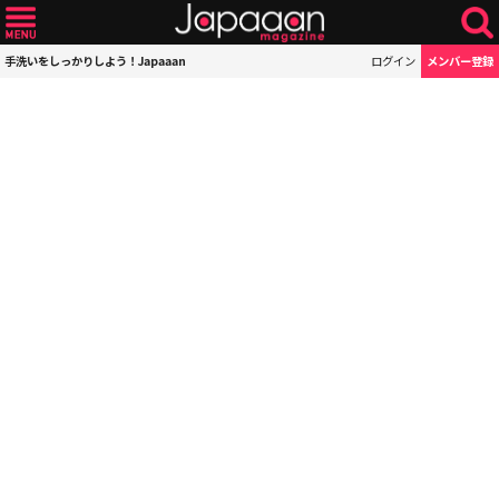
手洗いをしっかりしよう！Japaaan
ログイン
メンバー登録