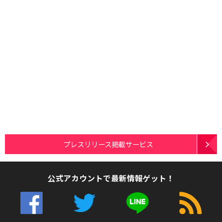
プレスリリース掲載サービス
公式アカウントで最新情報ゲット！