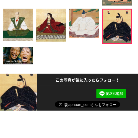
この写真が気に入ったらフォロー！