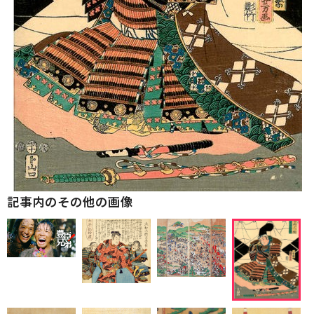
記事内のその他の画像