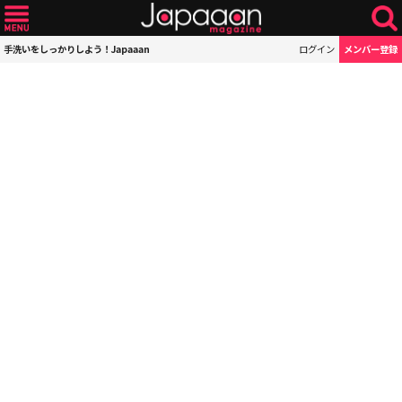
手洗いをしっかりしよう！Japaaan
ログイン
メンバー登録