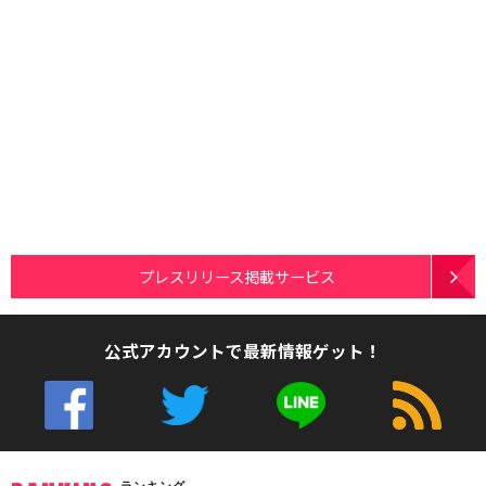
プレスリリース掲載サービス
公式アカウントで最新情報ゲット！