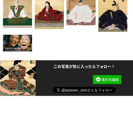
この写真が気に入ったらフォロー！