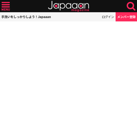
手洗いをしっかりしよう！Japaaan
ログイン
メンバー登録