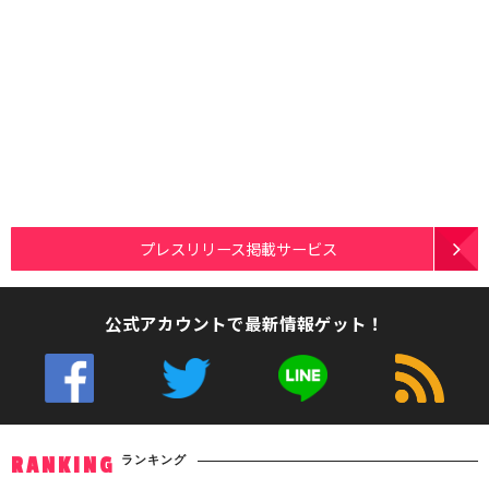
プレスリリース掲載サービス
公式アカウントで最新情報ゲット！
ランキング
RANKING