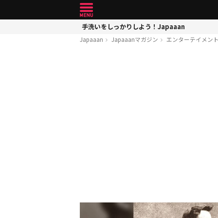
手洗いをしっかりしよう！Japaaan
Japaaan
Japaaanマガジン
エンターテイメン