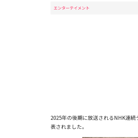
エンターテイメント
2025年の後期に放送されるNHK連
表されました。