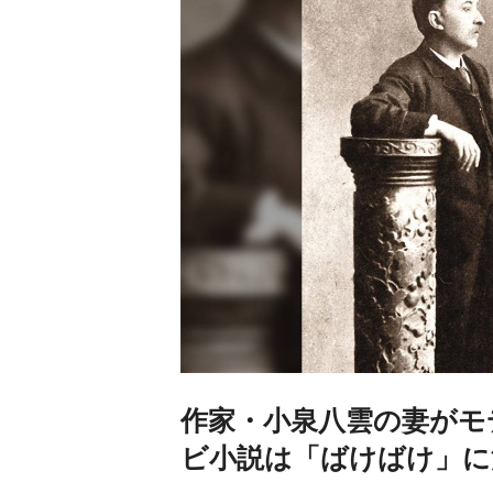
作家・小泉八雲の妻がモデ
ビ小説は「ばけばけ」に