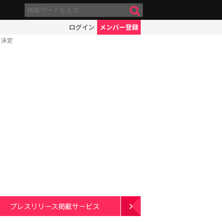
ログイン
メンバー登録
に決定
プレスリリース掲載サービス