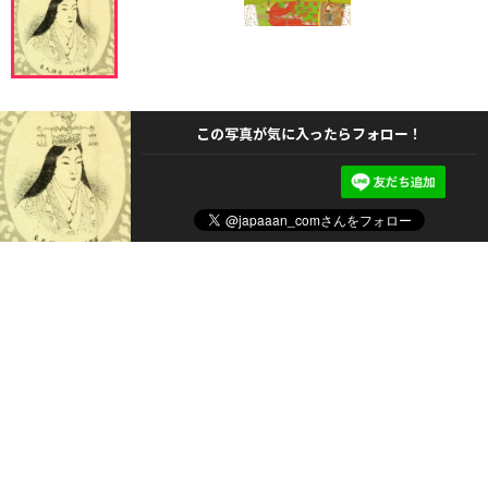
この写真が気に入ったらフォロー！