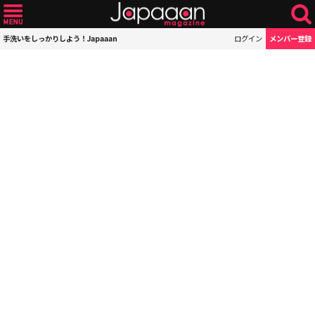
手洗いをしっかりしよう！Japaaan
ログイン
メンバー登録