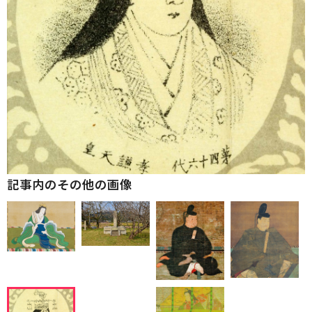
記事内のその他の画像