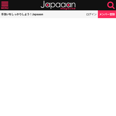
手洗いをしっかりしよう！Japaaan
ログイン
メンバー登録