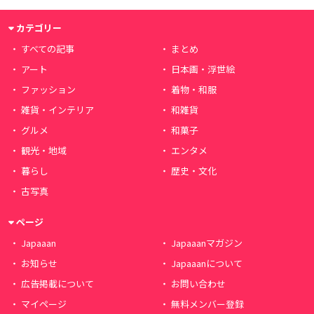
カテゴリー
すべての記事
まとめ
アート
日本画・浮世絵
ファッション
着物・和服
雑貨・インテリア
和雑貨
グルメ
和菓子
観光・地域
エンタメ
暮らし
歴史・文化
古写真
ページ
Japaaan
Japaaanマガジン
お知らせ
Japaaanについて
広告掲載について
お問い合わせ
マイページ
無料メンバー登録