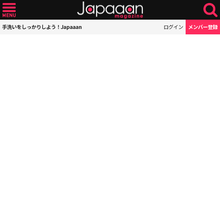
手洗いをしっかりしよう！Japaaan
ログイン
メンバー登録