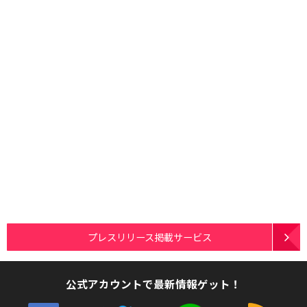
プレスリリース掲載サービス
公式アカウントで最新情報ゲット！