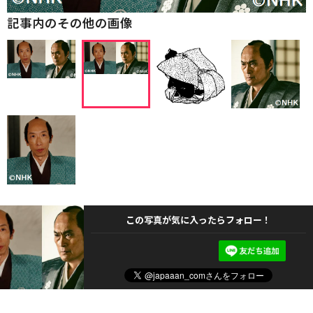
記事内のその他の画像
この写真が気に入ったらフォロー！