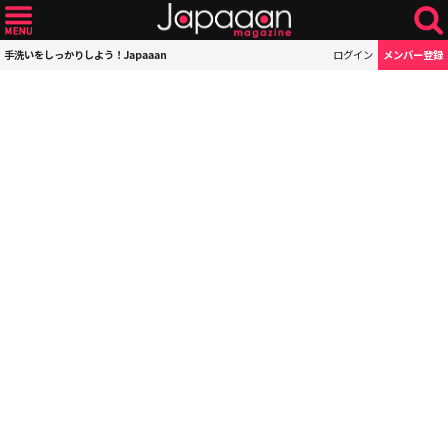
手洗いをしっかりしよう！Japaaan
ログイン
メンバー登録