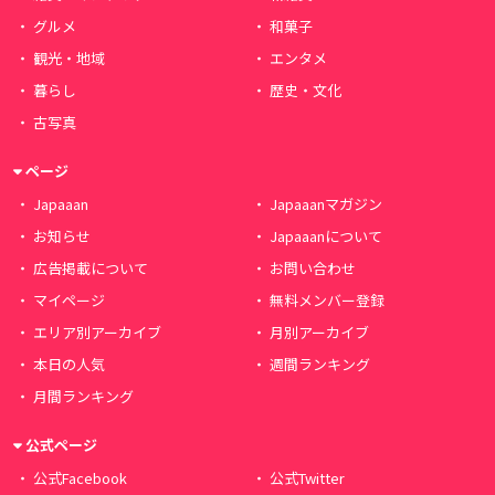
グルメ
和菓子
観光・地域
エンタメ
暮らし
歴史・文化
古写真
ページ
Japaaan
Japaaanマガジン
お知らせ
Japaaanについて
広告掲載について
お問い合わせ
マイページ
無料メンバー登録
エリア別アーカイブ
月別アーカイブ
本日の人気
週間ランキング
月間ランキング
公式ページ
公式Facebook
公式Twitter