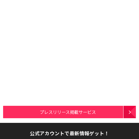
プレスリリース掲載サービス
公式アカウントで最新情報ゲット！