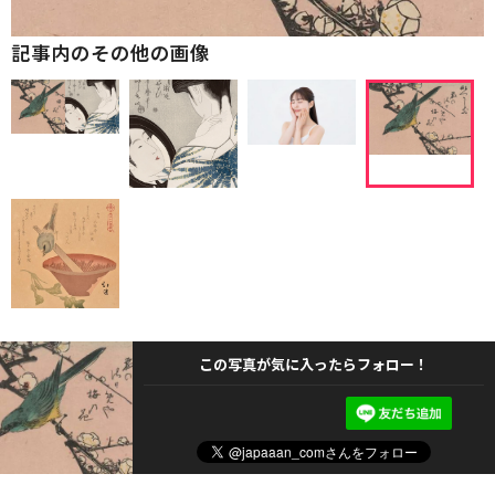
記事内のその他の画像
この写真が気に入ったらフォロー！