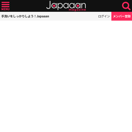
手洗いをしっかりしよう！Japaaan
ログイン
メンバー登録