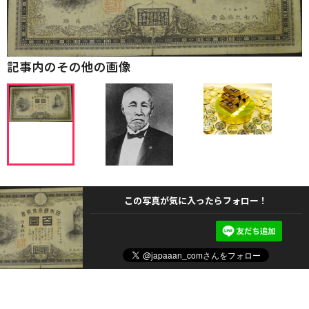
記事内のその他の画像
この写真が気に入ったらフォロー！