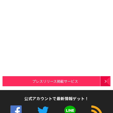
プレスリリース掲載サービス
公式アカウントで最新情報ゲット！