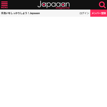
手洗いをしっかりしよう！Japaaan
ログイン
メンバー登録