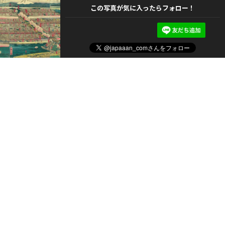
この写真が気に入ったらフォロー！