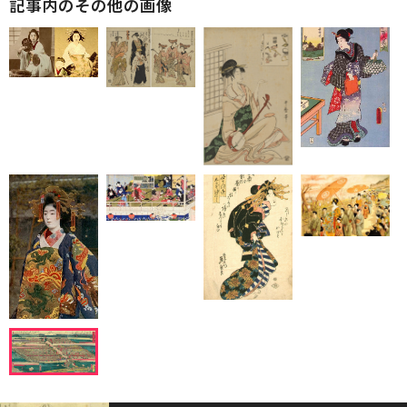
記事内のその他の画像