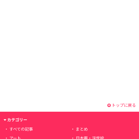
トップに戻る
カテゴリー
すべての記事
まとめ
アート
日本画・浮世絵