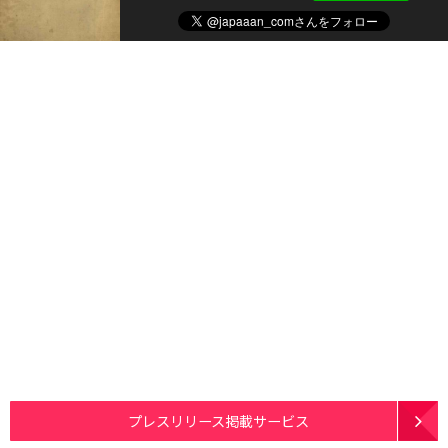
プレスリリース掲載サービス