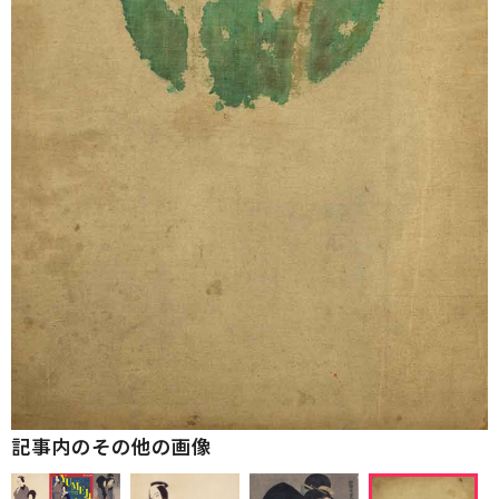
記事内のその他の画像