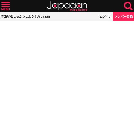
手洗いをしっかりしよう！Japaaan
ログイン
メンバー登録