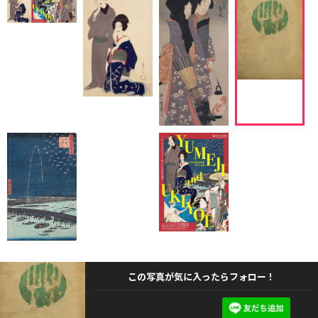
この写真が気に入ったらフォロー！