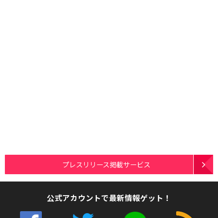
プレスリリース掲載サービス
公式アカウントで最新情報ゲット！