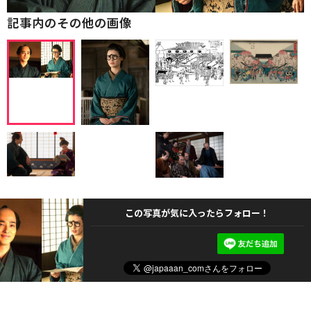
記事内のその他の画像
この写真が気に入ったらフォロー！