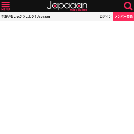
手洗いをしっかりしよう！Japaaan
ログイン
メンバー登録