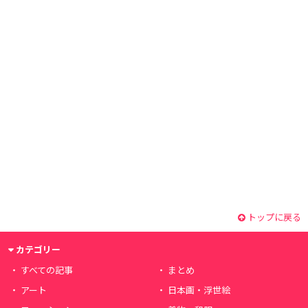
トップに戻る
カテゴリー
すべての記事
まとめ
アート
日本画・浮世絵