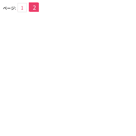
2
1
ページ: