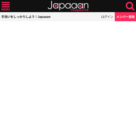
手洗いをしっかりしよう！Japaaan
ログイン
メンバー登録