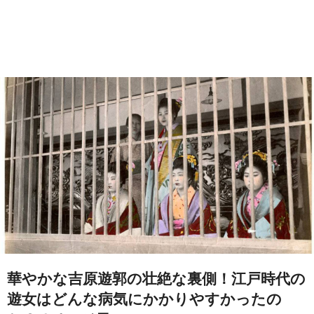
華やかな吉原遊郭の壮絶な裏側！江戸時代の
遊女はどんな病気にかかりやすかったの