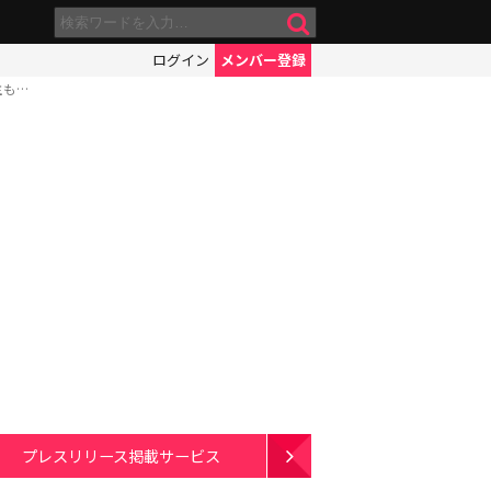
ログイン
メンバー登録
主も…
プレスリリース掲載サービス