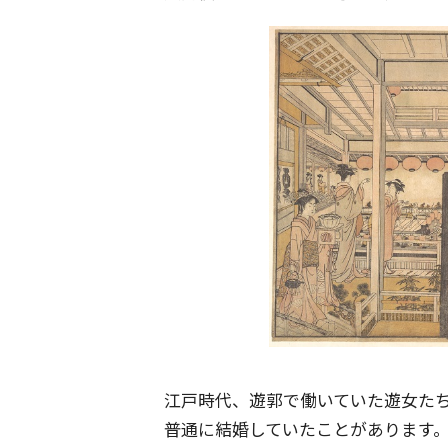
江戸時代、遊郭で働いていた遊女た
普通に結婚していたことがあります。