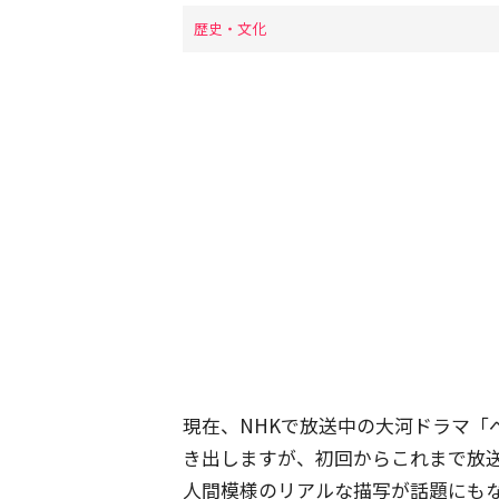
歴史・文化
現在、NHKで放送中の大河ドラマ「
き出しますが、初回からこれまで放
人間模様のリアルな描写が話題にも