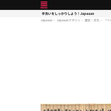
手洗いをしっかりしよう！Japaaan
Japaaan
Japaaanマガジン
歴史・文化
「べ