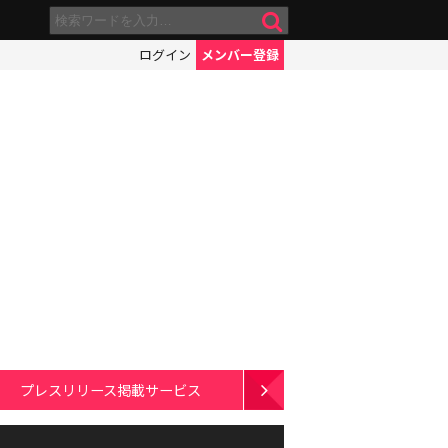
ログイン
メンバー登録
プレスリリース掲載サービス