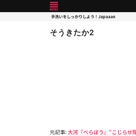
手洗いをしっかりしよう！Japaaan
そうきたか2
元記事:
大河『べらぼう』“こじらせ