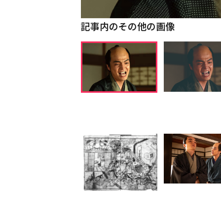
記事内のその他の画像