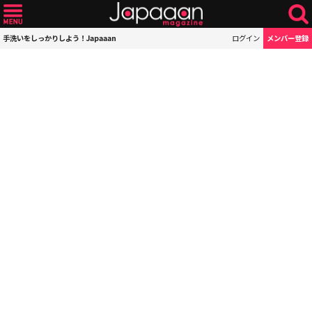
手洗いをしっかりしよう！Japaaan
ログイン
メンバー登録