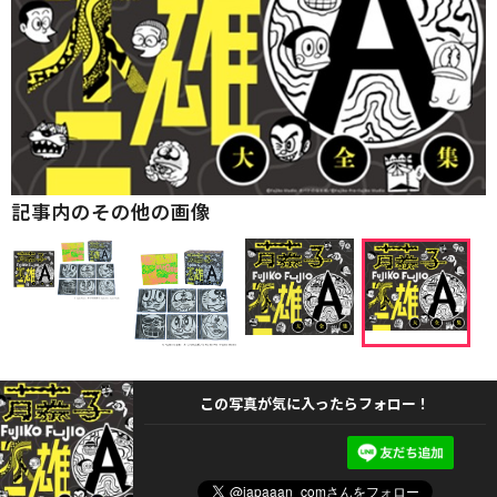
記事内のその他の画像
この写真が気に入ったらフォロー！