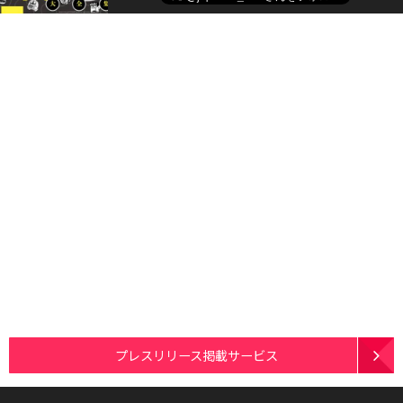
プレスリリース掲載サービス