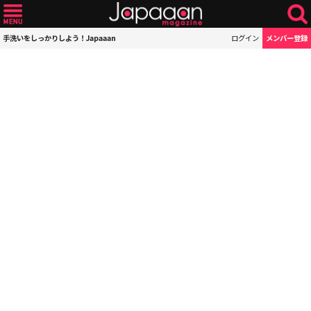
手洗いをしっかりしよう！Japaaan
ログイン
メンバー登録