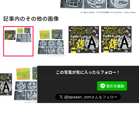
記事内のその他の画像
この写真が気に入ったらフォロー！