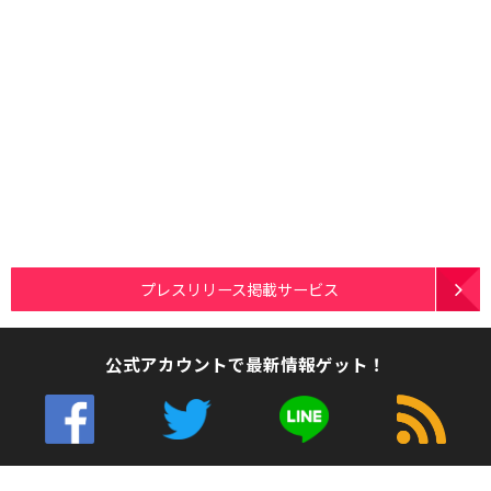
プレスリリース掲載サービス
公式アカウントで最新情報ゲット！