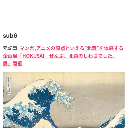
sub6
元記事:
マンガ,アニメの原点といえる”北斎”を体感する
企画展「HOKUSAI－ぜんぶ、北斎のしわざでした。
展」開催