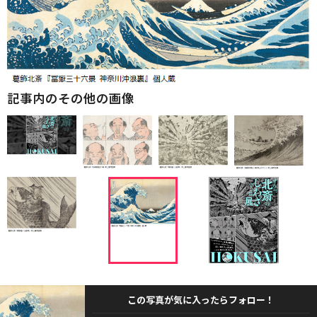
記事内のその他の画像
この写真が気に入ったらフォロー！