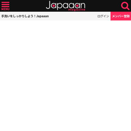
手洗いをしっかりしよう！Japaaan
ログイン
メンバー登録