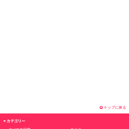
トップに戻る
カテゴリー