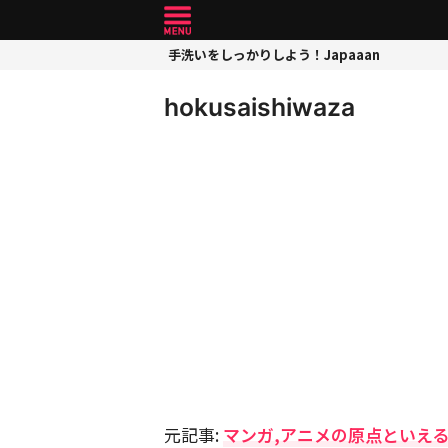
手洗いをしっかりしよう！Japaaan
hokusaishiwaza
元記事:
マンガ,アニメの原点といえる