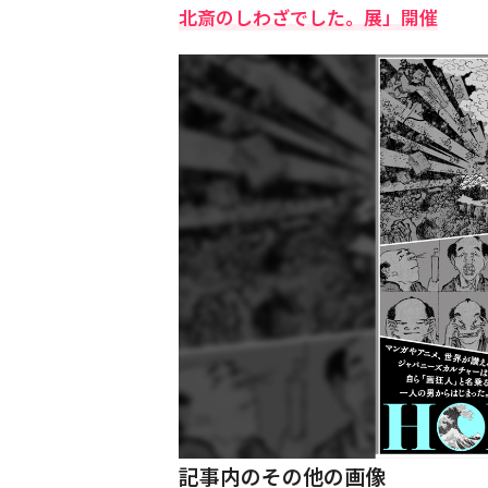
北斎のしわざでした。展」開催
記事内のその他の画像