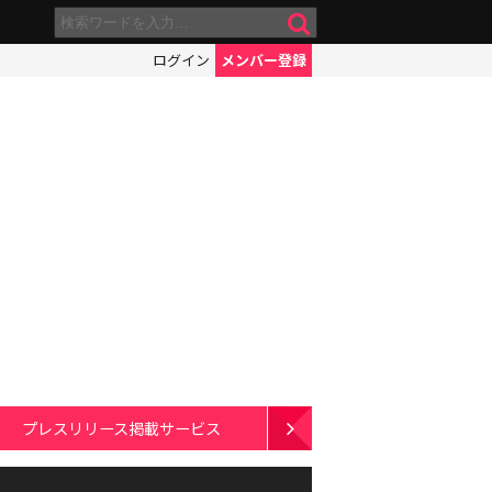
ログイン
メンバー登録
プレスリリース掲載サービス