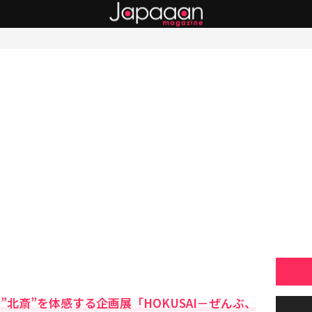
”北斎”を体感する企画展「HOKUSAI－ぜんぶ、