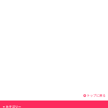
トップに戻る
カテゴリー