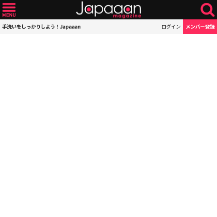
手洗いをしっかりしよう！Japaaan
ログイン
メンバー登録