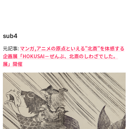
sub4
元記事:
マンガ,アニメの原点といえる”北斎”を体感する
企画展「HOKUSAI－ぜんぶ、北斎のしわざでした。
展」開催