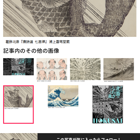
記事内のその他の画像
この写真が気に入ったらフォロー！