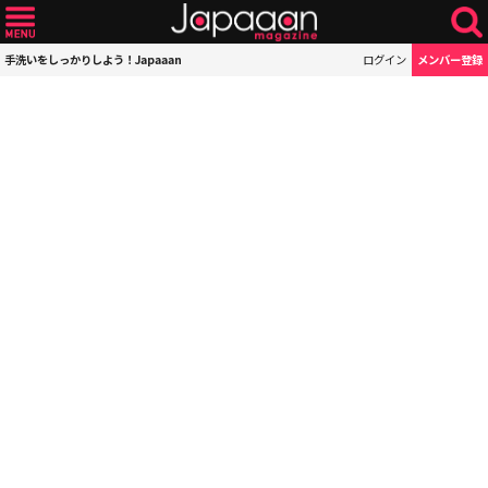
手洗いをしっかりしよう！Japaaan
ログイン
メンバー登録