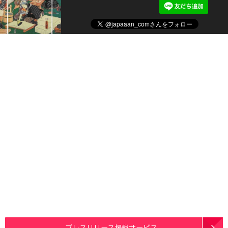
プレスリリース掲載サービス