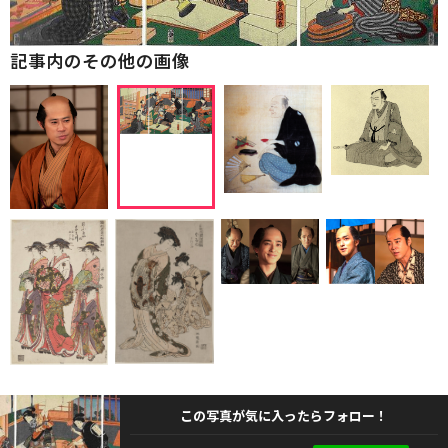
記事内のその他の画像
この写真が気に入ったらフォロー！