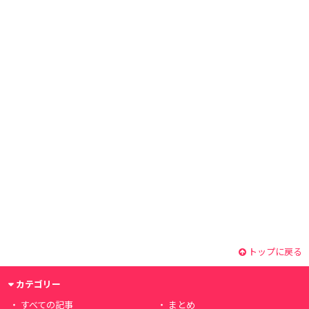
トップに戻る
カテゴリー
すべての記事
まとめ