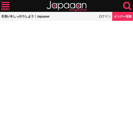
手洗いをしっかりしよう！Japaaan
ログイン
メンバー登録