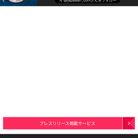
プレスリリース掲載サービス