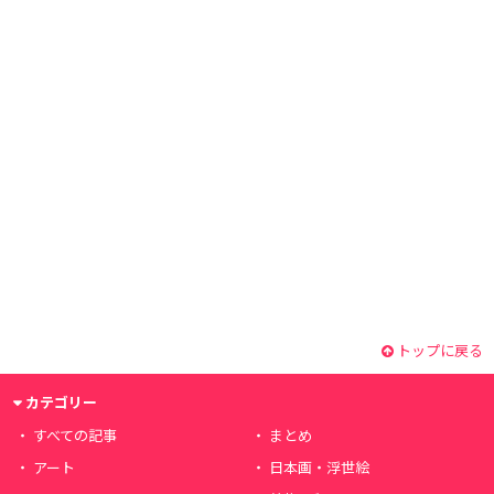
トップに戻る
カテゴリー
すべての記事
まとめ
アート
日本画・浮世絵