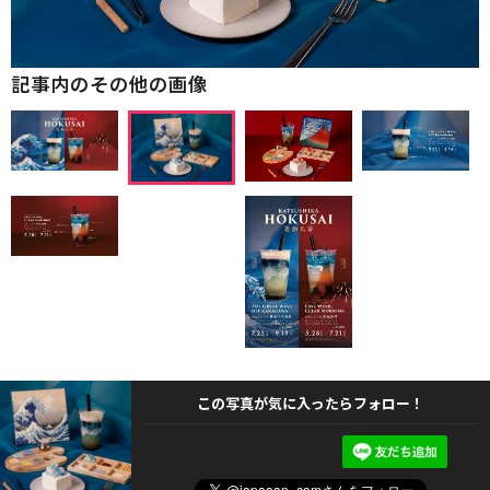
記事内のその他の画像
この写真が気に入ったらフォロー！