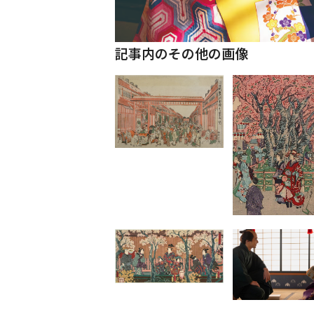
記事内のその他の画像