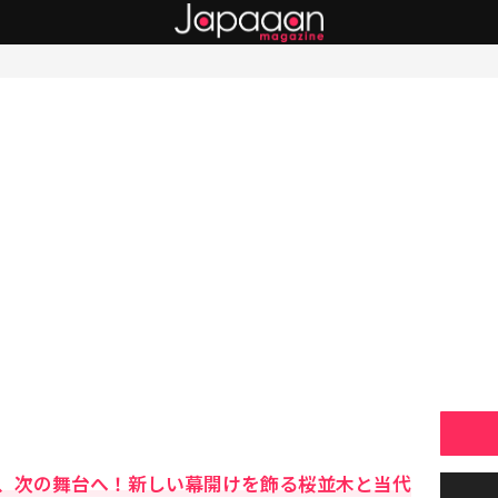
、次の舞台へ！新しい幕開けを飾る桜並木と当代