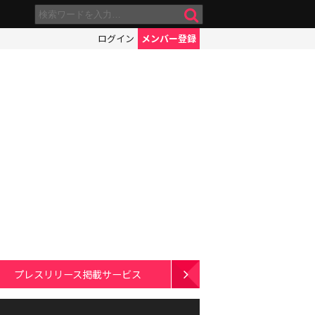
ログイン
メンバー登録
プレスリリース掲載サービス