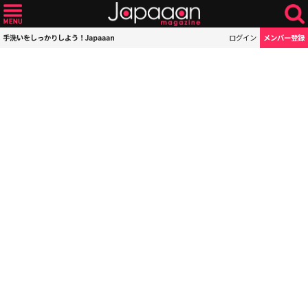
手洗いをしっかりしよう！Japaaan
ログイン
メンバー登録