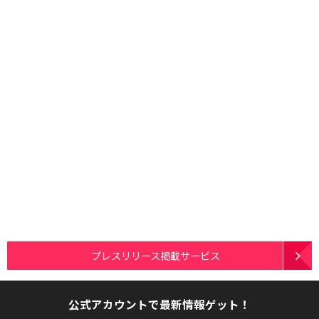
プレスリリース掲載サービス
公式アカウントで最新情報ゲット！