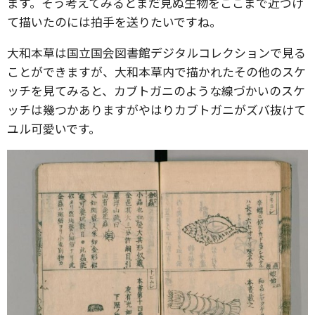
ます。そう考えてみるとまだ見ぬ生物をここまで近づけ
て描いたのには拍手を送りたいですね。
大和本草は国立国会図書館デジタルコレクションで見る
ことができますが、大和本草内で描かれたその他のスケ
ッチを見てみると、カブトガニのような線づかいのスケ
ッチは幾つかありますがやはりカブトガニがズバ抜けて
ユル可愛いです。