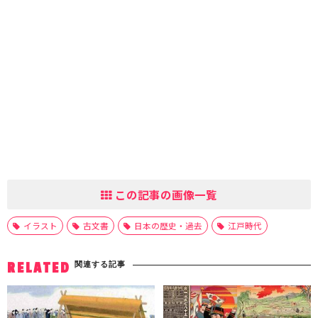
この記事の画像一覧
イラスト
古文書
日本の歴史・過去
江戸時代
関連する記事
RELATED