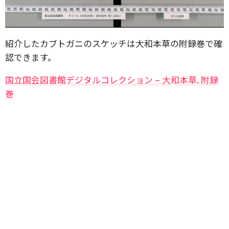
紹介したカブトガニのスケッチは大和本草の附録巻で確
認できます。
国立国会図書館デジタルコレクション – 大和本草. 附録
巻