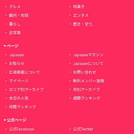
グルメ
和菓子
観光・地域
エンタメ
暮らし
歴史・文化
古写真
ページ
Japaaan
Japaaanマガジン
お知らせ
Japaaanについて
広告掲載について
お問い合わせ
マイページ
無料メンバー登録
エリア別アーカイブ
月別アーカイブ
本日の人気
週間ランキング
月間ランキング
公式ページ
公式Facebook
公式Twitter