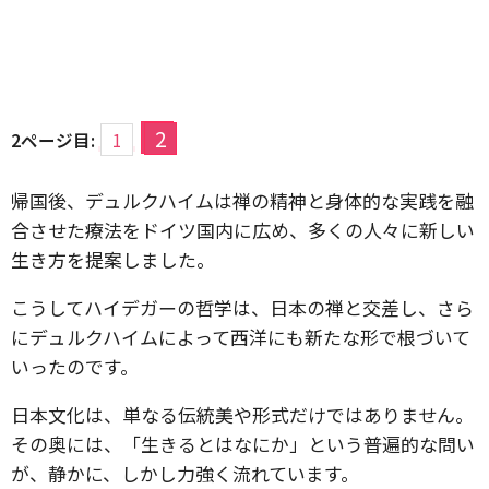
2
2ページ目:
1
帰国後、デュルクハイムは禅の精神と身体的な実践を融
合させた療法をドイツ国内に広め、多くの人々に新しい
生き方を提案しました。
こうしてハイデガーの哲学は、日本の禅と交差し、さら
にデュルクハイムによって西洋にも新たな形で根づいて
いったのです。
日本文化は、単なる伝統美や形式だけではありません。
その奥には、「生きるとはなにか」という普遍的な問い
が、静かに、しかし力強く流れています。