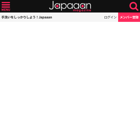
手洗いをしっかりしよう！Japaaan
ログイン
メンバー登録