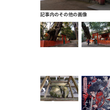
記事内のその他の画像