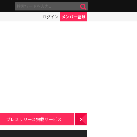
ログイン
メンバー登録
プレスリリース掲載サービス