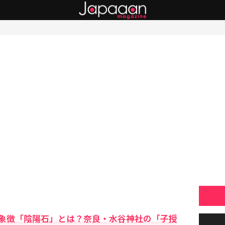
象徴「陰陽石」とは？奈良・水谷神社の「子授