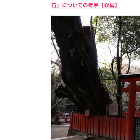
石」についての考察【後編】