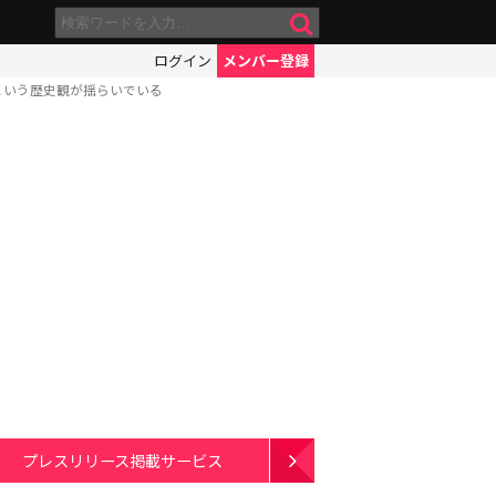
ログイン
メンバー登録
という歴史観が揺らいでいる
プレスリリース掲載サービス