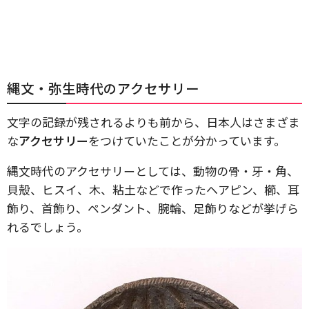
縄文・弥生時代のアクセサリー
文字の記録が残されるよりも前から、日本人はさまざま
な
アクセサリー
をつけていたことが分かっています。
縄文時代のアクセサリーとしては、動物の骨・牙・角、
貝殻、ヒスイ、木、粘土などで作ったヘアピン、櫛、耳
飾り、首飾り、ペンダント、腕輪、足飾りなどが挙げら
れるでしょう。