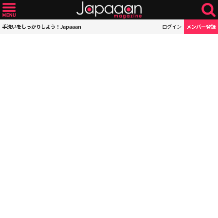
手洗いをしっかりしよう！Japaaan
ログイン
メンバー登録