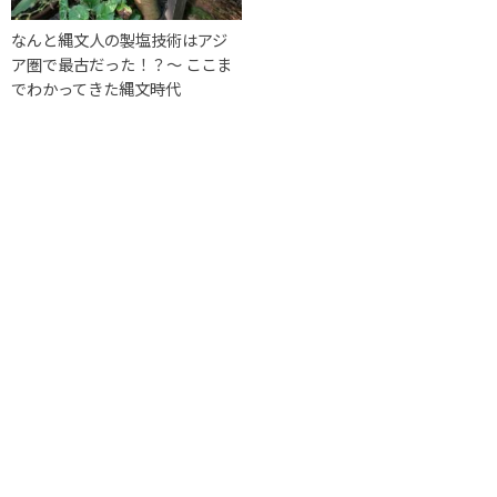
なんと縄文人の製塩技術はアジ
ア圏で最古だった！？〜 ここま
でわかってきた縄文時代