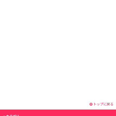
トップに戻る