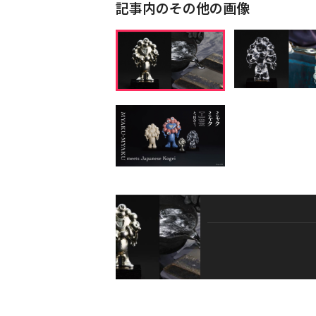
記事内のその他の画像