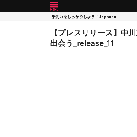
手洗いをしっかりしよう！Japaaan
【プレスリリース】中川
出会う_release_11