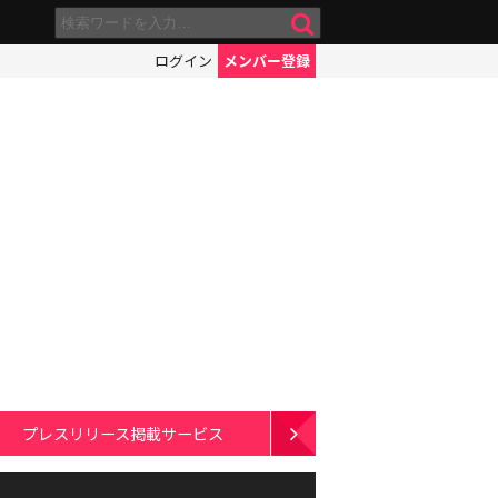
ログイン
メンバー登録
プレスリリース掲載サービス