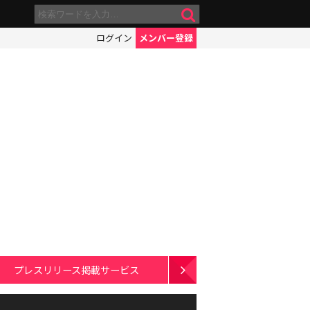
ログイン
メンバー登録
プレスリリース掲載サービス