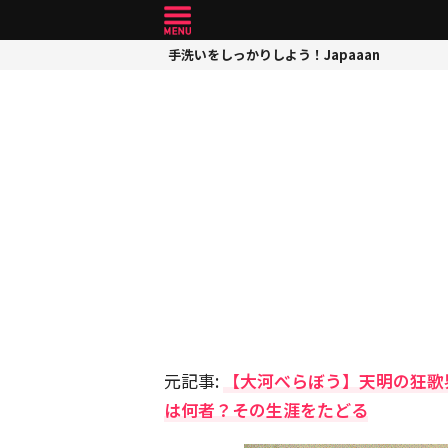
手洗いをしっかりしよう！Japaaan
元記事:
【大河べらぼう】天明の狂歌
は何者？その生涯をたどる