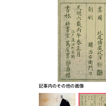
記事内のその他の画像