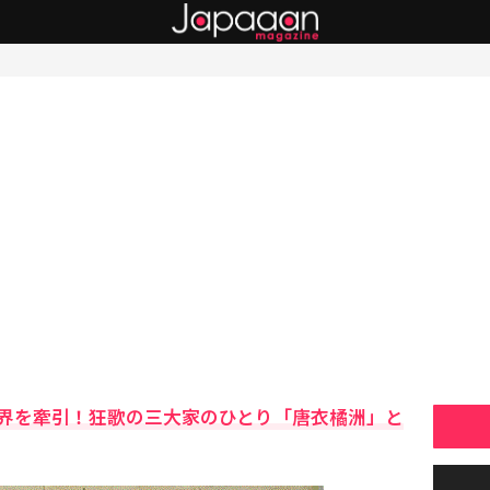
界を牽引！狂歌の三大家のひとり「唐衣橘洲」と