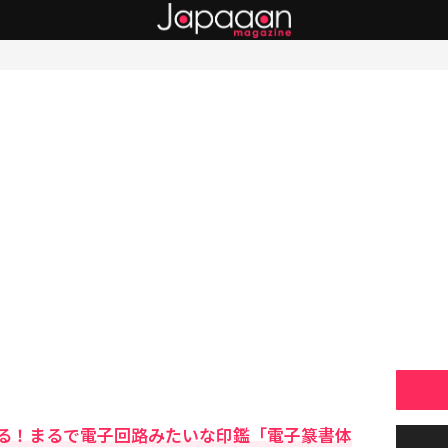
る！まるで電子回路みたいな印鑑「電子篆書体