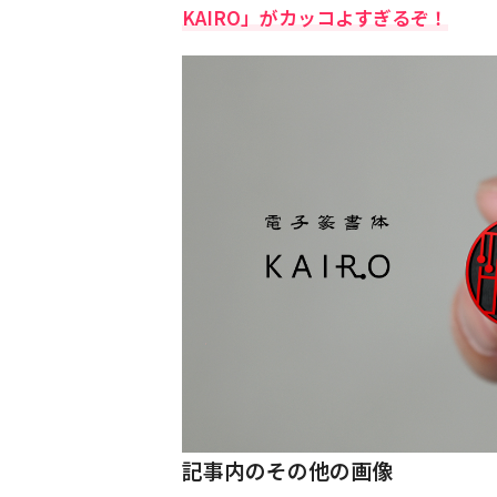
KAIRO」がカッコよすぎるぞ！
記事内のその他の画像