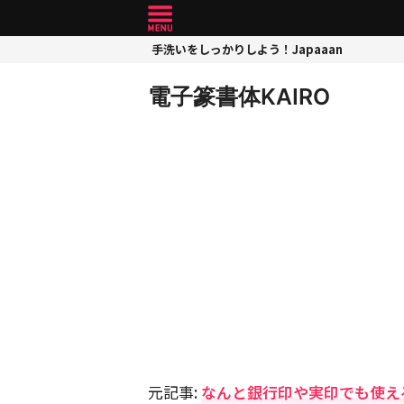
手洗いをしっかりしよう！Japaaan
電子篆書体KAIRO
元記事:
なんと銀行印や実印でも使え