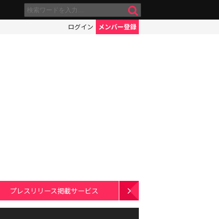
ログイン
メンバー登録
プレスリリース掲載サービス