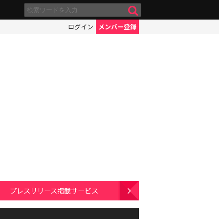
ログイン
メンバー登録
プレスリリース掲載サービス