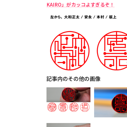
KAIRO」がカッコよすぎるぞ！
記事内のその他の画像