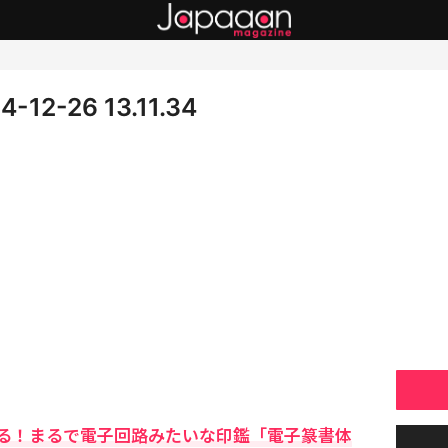
-26 13.11.34
る！まるで電子回路みたいな印鑑「電子篆書体