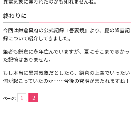
異常気象に襲われたのかも知れませんね。
終わりに
今回は鎌倉幕府の公式記録『吾妻鏡』より、夏の降雪記
録について紹介してきました。
筆者も鎌倉に永年住んでいますが、夏にそこまで寒かっ
た記憶はありません。
もし本当に異常気象だとしたら、鎌倉の上空でいったい
何が起こっていたのか……今後の究明がまたれますね！
2
1
ページ: