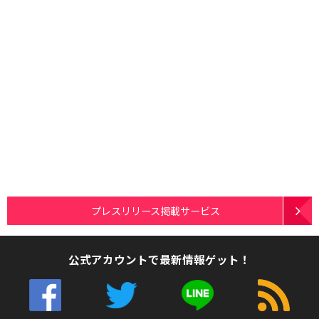
プレスリリース掲載サービス
公式アカウントで最新情報ゲット！