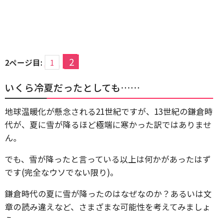
2
2ページ目:
1
いくら冷夏だったとしても……
地球温暖化が懸念される21世紀ですが、13世紀の鎌倉時
代が、夏に雪が降るほど極端に寒かった訳ではありませ
ん。
でも、雪が降ったと言っている以上は何かがあったはず
です(完全なウソでない限り)。
鎌倉時代の夏に雪が降ったのはなぜなのか？あるいは文
章の読み違えなど、さまざまな可能性を考えてみましょ