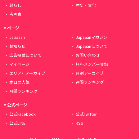
暮らし
歴史・文化
古写真
ページ
Japaaan
Japaaanマガジン
お知らせ
Japaaanについて
広告掲載について
お問い合わせ
マイページ
無料メンバー登録
エリア別アーカイブ
月別アーカイブ
本日の人気
週間ランキング
月間ランキング
公式ページ
公式Facebook
公式Twitter
公式LINE
RSS