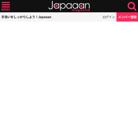
手洗いをしっかりしよう！Japaaan
ログイン
メンバー登録