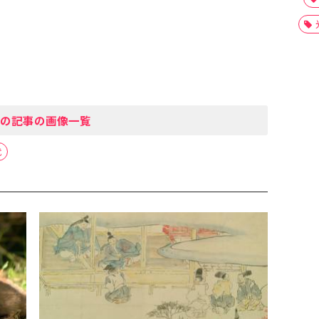
の記事の画像一覧
代