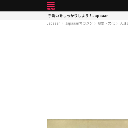
手洗いをしっかりしよう！Japaaan
Japaaan
Japaaanマガジン
歴史・文化
人身