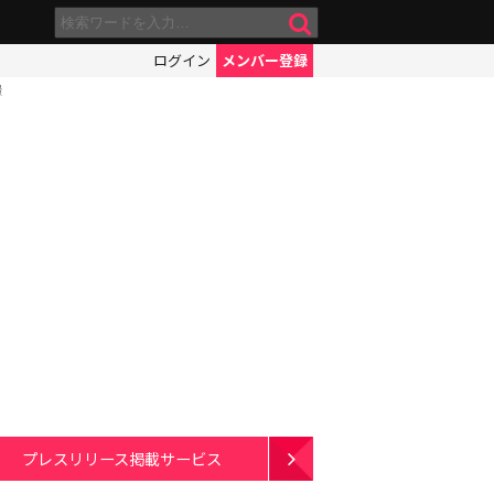
ログイン
メンバー登録
景
プレスリリース掲載サービス