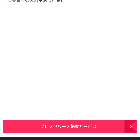
プレスリリース掲載サービス