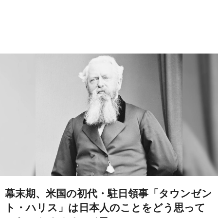
幕末期、米国の初代・駐日領事「タウンゼン
ト・ハリス」は日本人のことをどう思って