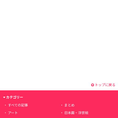
トップに戻る
カテゴリー
すべての記事
まとめ
アート
日本画・浮世絵