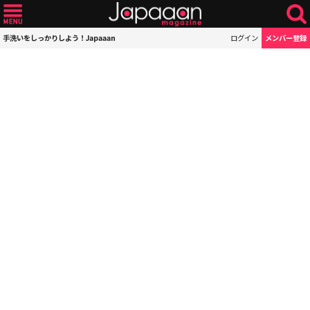
手洗いをしっかりしよう！Japaaan
ログイン
メンバー登録